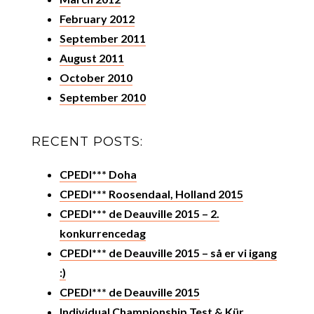
February 2012
September 2011
August 2011
October 2010
September 2010
RECENT POSTS:
CPEDI*** Doha
CPEDI*** Roosendaal, Holland 2015
CPEDI*** de Deauville 2015 – 2.
konkurrencedag
CPEDI*** de Deauville 2015 – så er vi igang
:)
CPEDI*** de Deauville 2015
Individual Championship Test & Kür