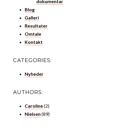
dokumentar
Blog
Galleri
Resultater
Omtale
Kontakt
CATEGORIES:
Nyheder
AUTHORS:
Caroline
(2)
Nielsen
(89)