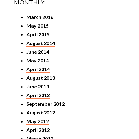
MONTHLY:
March 2016
May 2015
April 2015
August 2014
June 2014
May 2014
April 2014
August 2013
June 2013
April 2013
September 2012
August 2012
May 2012
April 2012
March 2012