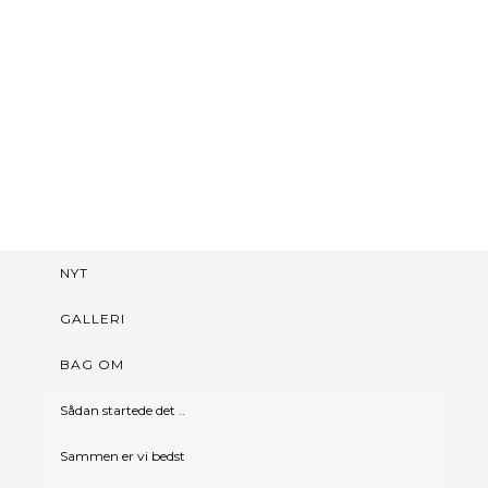
NYT
GALLERI
BAG OM
Sådan startede det ..
Sammen er vi bedst