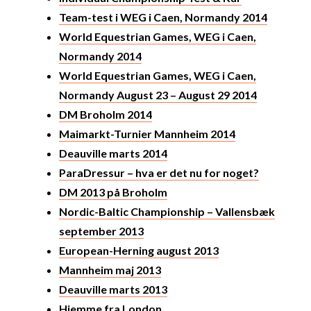
Team-test i WEG i Caen, Normandy 2014
World Equestrian Games, WEG i Caen,
Normandy 2014
World Equestrian Games, WEG i Caen,
Normandy August 23 – August 29 2014
DM Broholm 2014
Maimarkt-Turnier Mannheim 2014
Deauville marts 2014
ParaDressur – hva er det nu for noget?
DM 2013 på Broholm
Nordic-Baltic Championship – Vallensbæk
september 2013
European-Herning august 2013
Mannheim maj 2013
Deauville marts 2013
Hjemme fra London